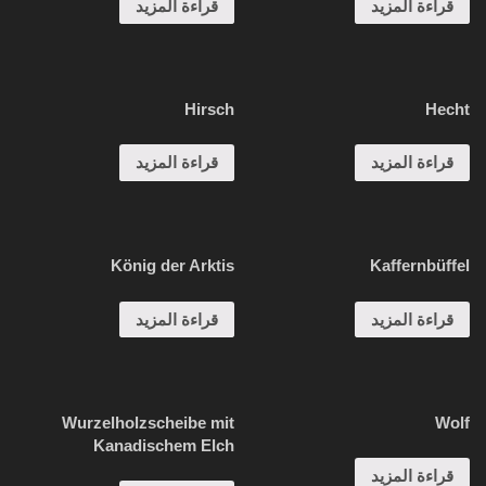
قراءة المزيد
قراءة المزيد
Hirsch
Hecht
قراءة المزيد
قراءة المزيد
König der Arktis
Kaffernbüffel
قراءة المزيد
قراءة المزيد
Wurzelholzscheibe mit
Wolf
Kanadischem Elch
قراءة المزيد