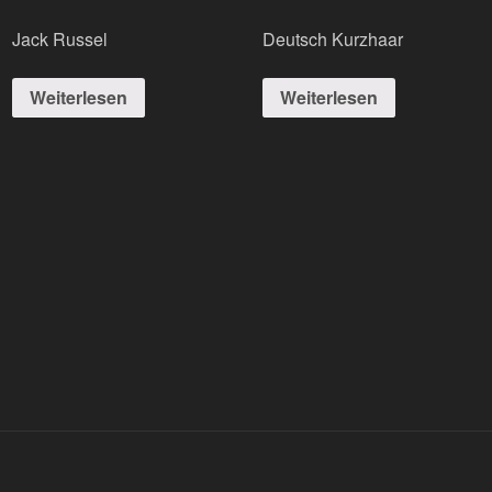
Jack Russel
Deutsch Kurzhaar
Weiterlesen
Weiterlesen