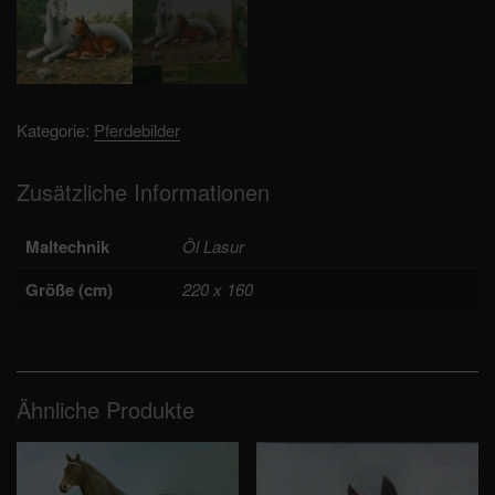
Kategorie:
Pferdebilder
Zusätzliche Informationen
Maltechnik
Öl Lasur
Größe (cm)
220 x 160
Ähnliche Produkte